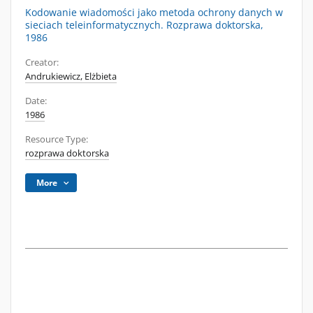
Kodowanie wiadomości jako metoda ochrony danych w
sieciach teleinformatycznych. Rozprawa doktorska,
1986
Creator:
Andrukiewicz, Elżbieta
Date:
1986
Resource Type:
rozprawa doktorska
More