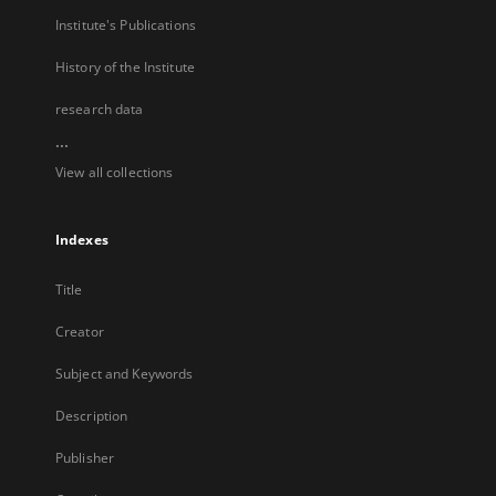
Institute's Publications
History of the Institute
research data
...
View all collections
Indexes
Title
Creator
Subject and Keywords
Description
Publisher