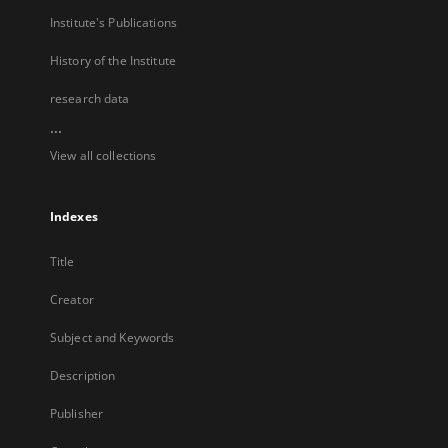
Institute's Publications
History of the Institute
research data
...
View all collections
Indexes
Title
Creator
Subject and Keywords
Description
Publisher