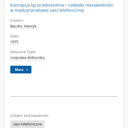
Koncepcja łącza odniesienia i rozkładu niezawodności
w międzynarodowej sieci telefonicznej
Creator:
Baczko, Henryk
Date:
1975
Resource Type:
rozprawa doktorska
More
Subject and keywords:
sieci telefoniczne