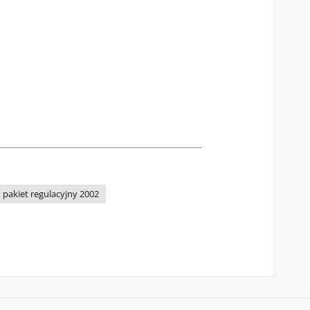
pakiet regulacyjny 2002