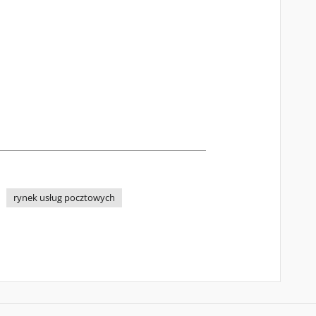
rynek usług pocztowych