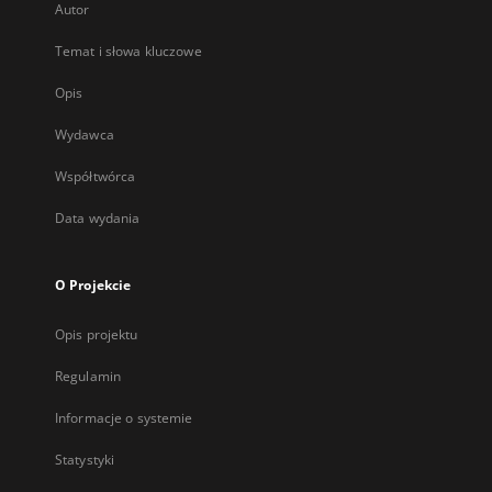
Autor
Temat i słowa kluczowe
Opis
Wydawca
Współtwórca
Data wydania
O Projekcie
Opis projektu
Regulamin
Informacje o systemie
Statystyki