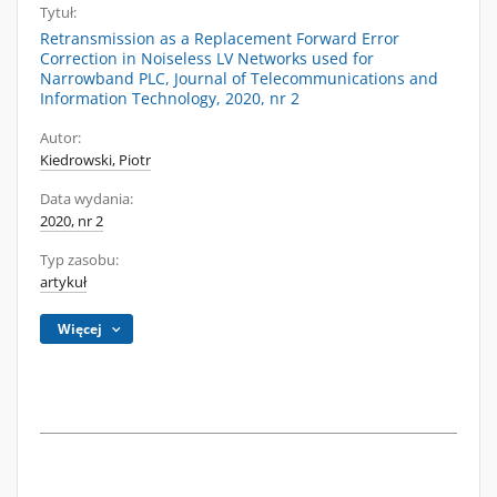
Tytuł:
Retransmission as a Replacement Forward Error
Correction in Noiseless LV Networks used for
Narrowband PLC, Journal of Telecommunications and
Information Technology, 2020, nr 2
Autor:
Kiedrowski, Piotr
Data wydania:
2020, nr 2
Typ zasobu:
artykuł
Więcej