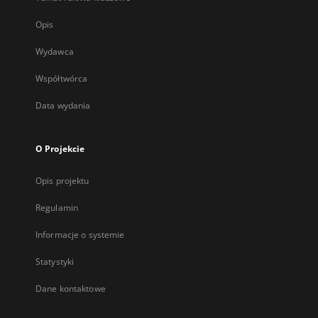
Opis
Wydawca
Współtwórca
Data wydania
O Projekcie
Opis projektu
Regulamin
Informacje o systemie
Statystyki
Dane kontaktowe