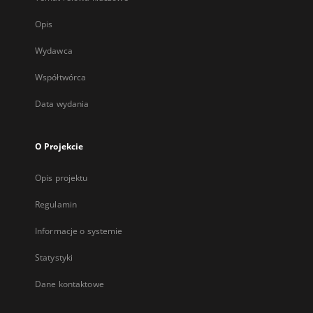
Opis
Wydawca
Współtwórca
Data wydania
O Projekcie
Opis projektu
Regulamin
Informacje o systemie
Statystyki
Dane kontaktowe