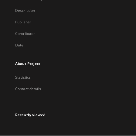
Description
Publisher
Contributor
Date
About Project
Statistics
Contact details
Recently viewed