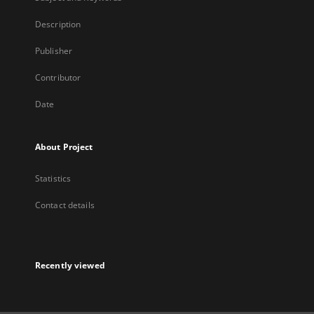
Description
Publisher
Contributor
Date
About Project
Statistics
Contact details
Recently viewed