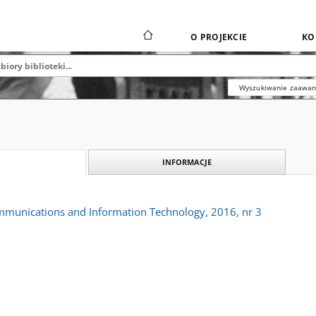
O PROJEKCIE
KO
Wyszukiwanie zaawa
INFORMACJE
ommunications and Information Technology, 2016, nr 3