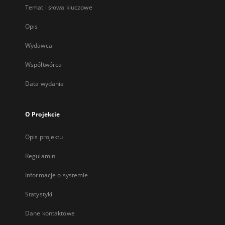
Temat i słowa kluczowe
Opis
Wydawca
Współtwórca
Data wydania
O Projekcie
Opis projektu
Regulamin
Informacje o systemie
Statystyki
Dane kontaktowe