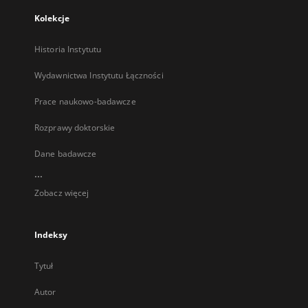
Kolekcje
Historia Instytutu
Wydawnictwa Instytutu Łączności
Prace naukowo-badawcze
Rozprawy doktorskie
Dane badawcze
...
Zobacz więcej
Indeksy
Tytuł
Autor