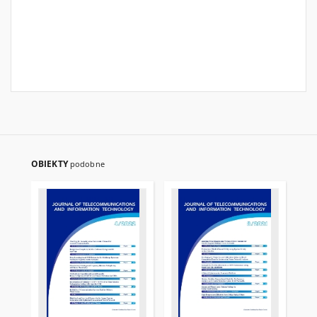
OBIEKTY
podobne