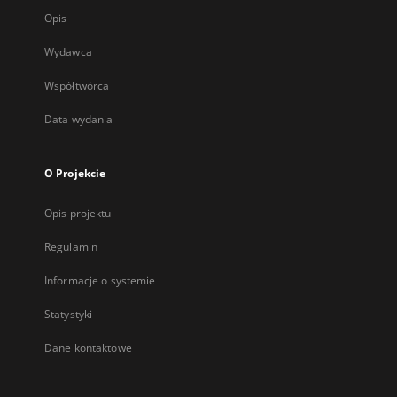
Opis
Wydawca
Współtwórca
Data wydania
O Projekcie
Opis projektu
Regulamin
Informacje o systemie
Statystyki
Dane kontaktowe