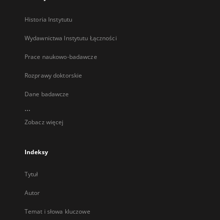
Historia Instytutu
Wydawnictwa Instytutu Łączności
Prace naukowo-badawcze
Rozprawy doktorskie
Dane badawcze
...
Zobacz więcej
Indeksy
Tytuł
Autor
Temat i słowa kluczowe