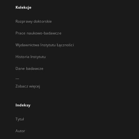
Kolekcje
Rozprawy doktorskie
Prace naukowo-badawcze
Wydawnictwa Instytutu Łączności
Historia Instytutu
Dane badawcze
...
Zobacz więcej
Indeksy
Tytuł
Autor