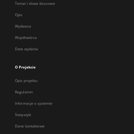
Temat i słowa kluczowe
Opis
Wydawca
Współtwórca
Data wydania
O Projekcie
Opis projektu
Regulamin
Informacje o systemie
Statystyki
Dane kontaktowe