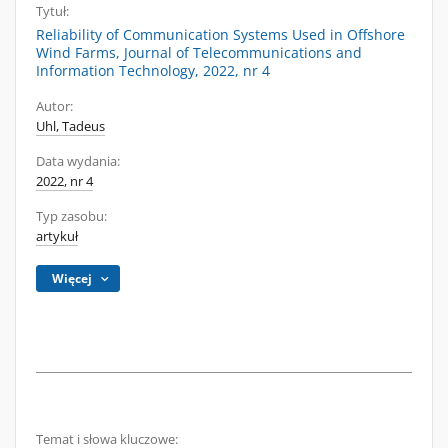
Tytuł:
Reliability of Communication Systems Used in Offshore
Wind Farms, Journal of Telecommunications and
Information Technology, 2022, nr 4
Autor:
Uhl, Tadeus
Data wydania:
2022, nr 4
Typ zasobu:
artykuł
Więcej
Temat i słowa kluczowe: