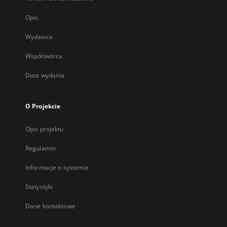
Opis
Wydawca
Współtwórca
Data wydania
O Projekcie
Opis projektu
Regulamin
Informacje o systemie
Statystyki
Dane kontaktowe