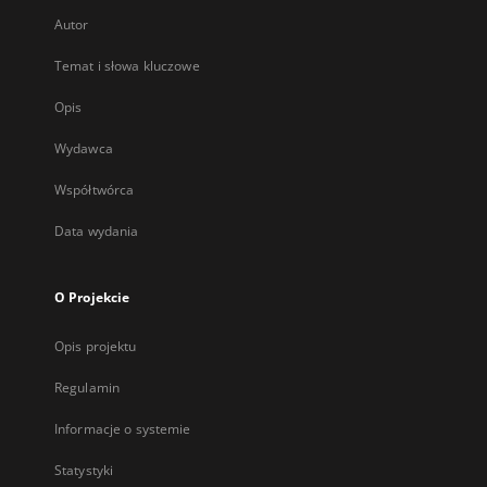
Autor
Temat i słowa kluczowe
Opis
Wydawca
Współtwórca
Data wydania
O Projekcie
Opis projektu
Regulamin
Informacje o systemie
Statystyki