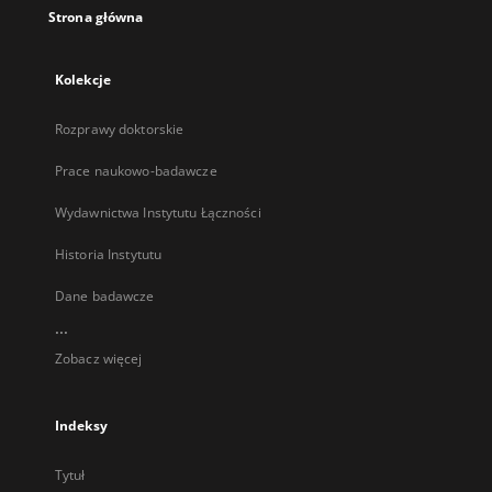
Strona główna
Kolekcje
Rozprawy doktorskie
Prace naukowo-badawcze
Wydawnictwa Instytutu Łączności
Historia Instytutu
Dane badawcze
...
Zobacz więcej
Indeksy
Tytuł