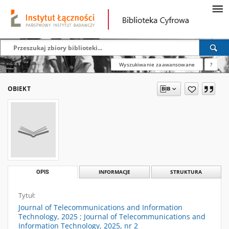
Wyszukiwanie zaawansowane
?
OBIEKT
OPIS
INFORMACJE
STRUKTURA
Tytuł:
Journal of Telecommunications and Information
Technology, 2025 ; Journal of Telecommunications and
Information Technology, 2025, nr 2