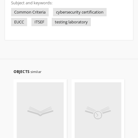
Subject and keywords:
Common Criteria
cybersecurity certification
EUCC
ITSEF
testing laboratory
OBJECTS
similar