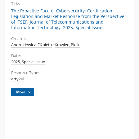
Title:
The Proactive Face of Cybersecurity: Certification.
Legislation and Market Response from the Perspective
of ITSEF, Journal of Telecommunications and
Information Technology, 2025, Special Issue
Creator:
Andrukiewicz, Elżbieta
;
Krawiec, Piotr
Date:
2025, Special Issue
Resource Type:
artykuł
More