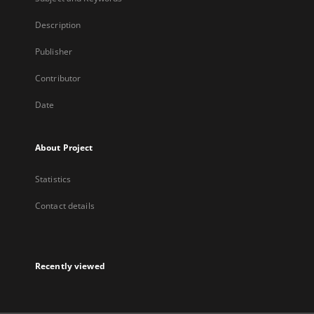
Description
Publisher
Contributor
Date
About Project
Statistics
Contact details
Recently viewed