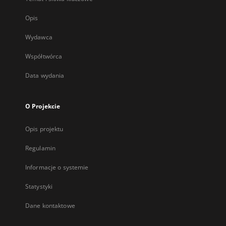
Opis
Wydawca
Współtwórca
Data wydania
O Projekcie
Opis projektu
Regulamin
Informacje o systemie
Statystyki
Dane kontaktowe