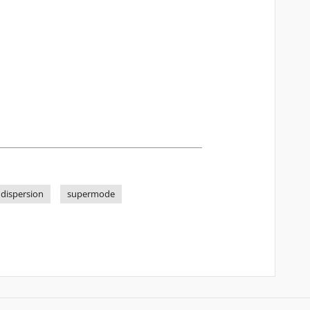
dispersion
supermode