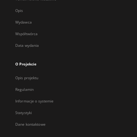
Opis
Wydawca
Współtwórca
Data wydania
O Projekcie
Opis projektu
Regulamin
Informacje o systemie
Statystyki
Dane kontaktowe