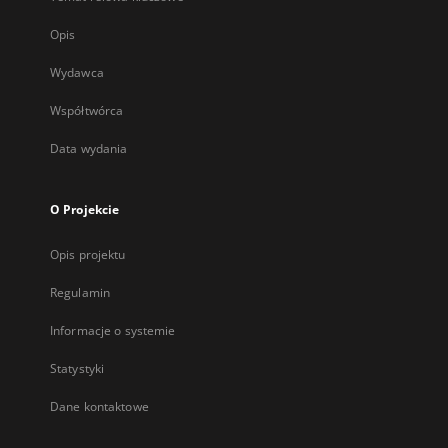
Opis
Wydawca
Współtwórca
Data wydania
O Projekcie
Opis projektu
Regulamin
Informacje o systemie
Statystyki
Dane kontaktowe