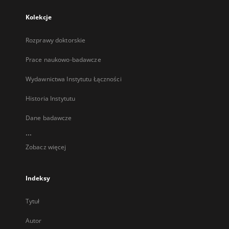
Kolekcje
Rozprawy doktorskie
Prace naukowo-badawcze
Wydawnictwa Instytutu Łączności
Historia Instytutu
Dane badawcze
...
Zobacz więcej
Indeksy
Tytuł
Autor