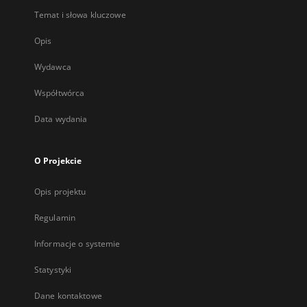
Temat i słowa kluczowe
Opis
Wydawca
Współtwórca
Data wydania
O Projekcie
Opis projektu
Regulamin
Informacje o systemie
Statystyki
Dane kontaktowe