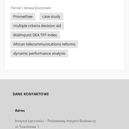
Temat i słowa kluczowe:
Promethee
case study
multiple criteria decision aid
Malmquist DEA TFP index
African telecommunications reforms
dynamic performance analysis
DANE KONTAKTOWE
Adres
Instytut Łączności – Państwowy Instytut Badawczy
ul. Szachowa 1