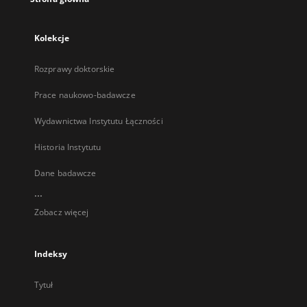
Kolekcje
Rozprawy doktorskie
Prace naukowo-badawcze
Wydawnictwa Instytutu Łączności
Historia Instytutu
Dane badawcze
...
Zobacz więcej
Indeksy
Tytuł