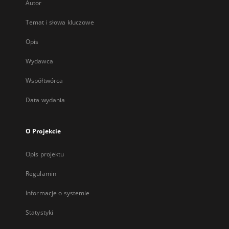
Autor
Temat i słowa kluczowe
Opis
Wydawca
Współtwórca
Data wydania
O Projekcie
Opis projektu
Regulamin
Informacje o systemie
Statystyki