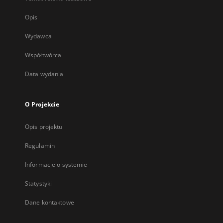
Opis
Wydawca
Współtwórca
Data wydania
O Projekcie
Opis projektu
Regulamin
Informacje o systemie
Statystyki
Dane kontaktowe