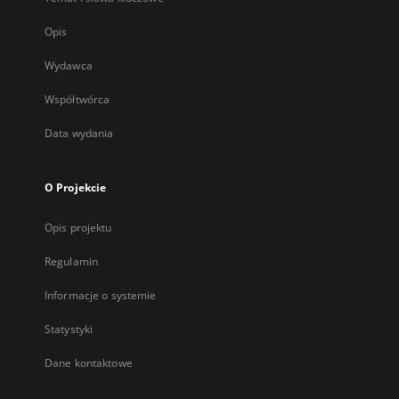
Opis
Wydawca
Współtwórca
Data wydania
O Projekcie
Opis projektu
Regulamin
Informacje o systemie
Statystyki
Dane kontaktowe