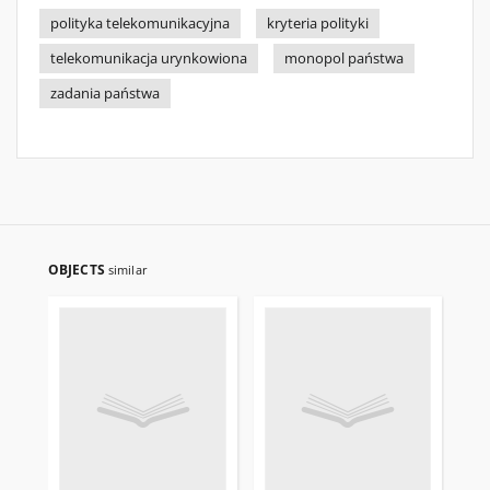
polityka telekomunikacyjna
kryteria polityki
telekomunikacja urynkowiona
monopol państwa
zadania państwa
OBJECTS
similar