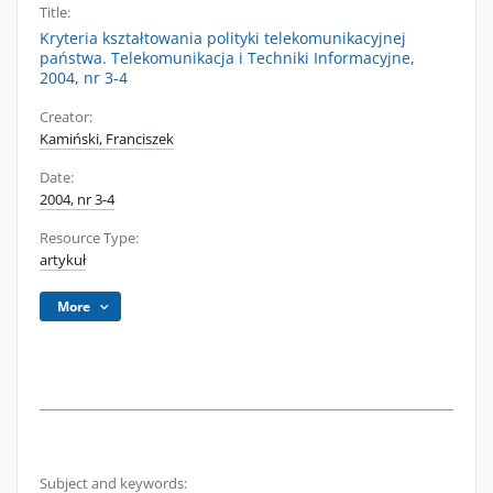
Title:
Kryteria kształtowania polityki telekomunikacyjnej
państwa. Telekomunikacja i Techniki Informacyjne,
2004, nr 3-4
Creator:
Kamiński, Franciszek
Date:
2004, nr 3-4
Resource Type:
artykuł
More
Subject and keywords: