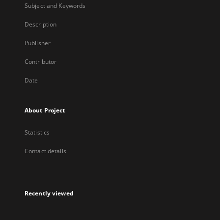
Subject and Keywords
Description
Publisher
Contributor
Date
About Project
Statistics
Contact details
Recently viewed