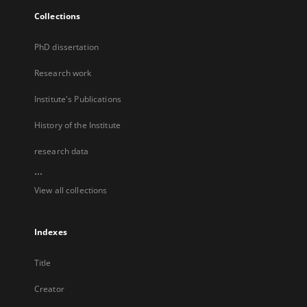
Collections
PhD dissertation
Research work
Institute's Publications
History of the Institute
research data
...
View all collections
Indexes
Title
Creator