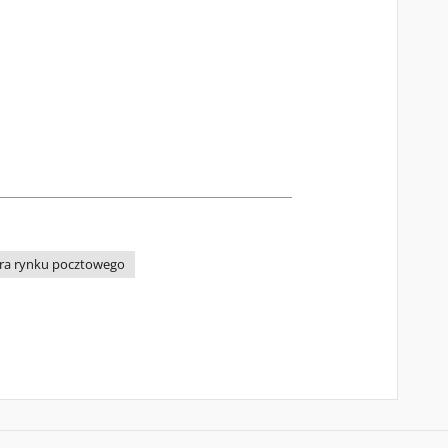
ura rynku pocztowego