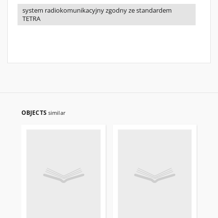
system radiokomunikacyjny zgodny ze standardem
TETRA
OBJECTS
similar