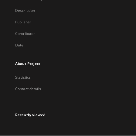
Description
Publisher
Contributor
Date
About Project
Statistics
Contact details
Recently viewed