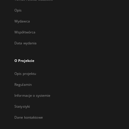
Opis
Wydawca
Współtwórca
Data wydania
O Projekcie
Opis projektu
Regulamin
Informacje o systemie
Statystyki
Dane kontaktowe