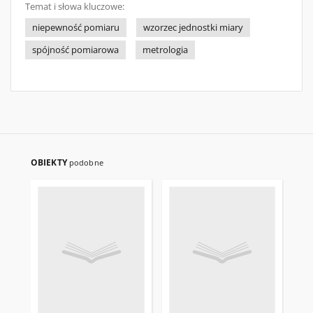
Temat i słowa kluczowe:
niepewność pomiaru
wzorzec jednostki miary
spójność pomiarowa
metrologia
OBIEKTY
podobne