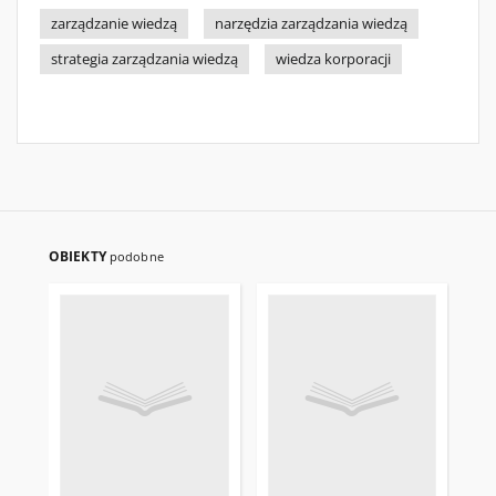
zarządzanie wiedzą
narzędzia zarządzania wiedzą
strategia zarządzania wiedzą
wiedza korporacji
OBIEKTY
podobne