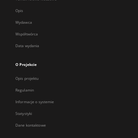
Opis
Wydawca
Współtwórca
Data wydania
O Projekcie
Opis projektu
Regulamin
Informacje o systemie
Statystyki
Dane kontaktowe