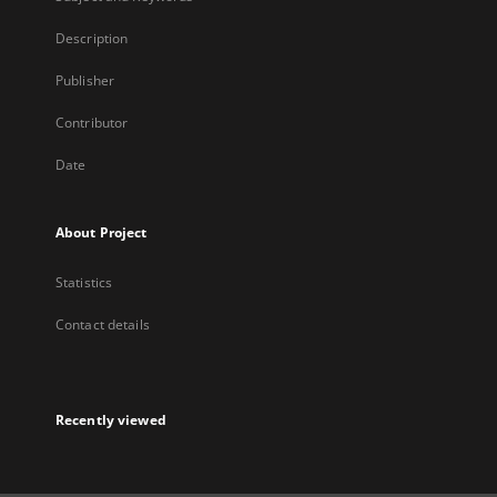
Description
Publisher
Contributor
Date
About Project
Statistics
Contact details
Recently viewed