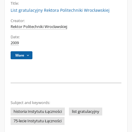
Title:
List gratulacyjny Rektora Politechniki Wrocławskiej
Creator:
Rektor Politechniki Wrocławskiej
Date:
2009
More
Subject and keywords:
historia Instytutu Łączności
list gratulacyjny
75-lecie Instytutu Łączności