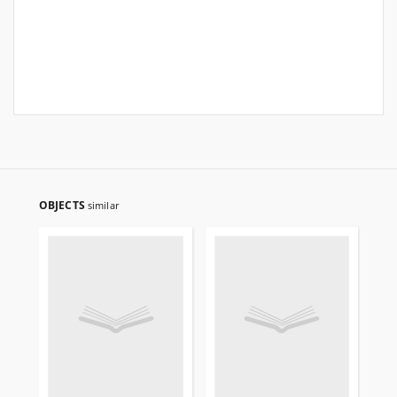
OBJECTS
similar