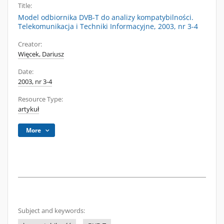
Title:
Model odbiornika DVB-T do analizy kompatybilności.
Telekomunikacja i Techniki Informacyjne, 2003, nr 3-4
Creator:
Więcek, Dariusz
Date:
2003, nr 3-4
Resource Type:
artykuł
More
Subject and keywords: