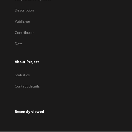
Description
Publisher
Contributor
Date
About Project
Statistics
Contact details
Recently viewed