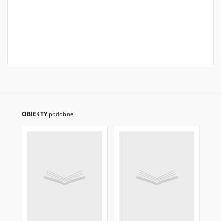
OBIEKTY
podobne