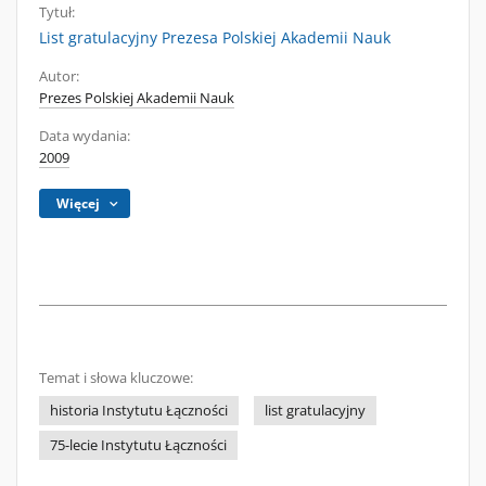
Tytuł:
List gratulacyjny Prezesa Polskiej Akademii Nauk
Autor:
Prezes Polskiej Akademii Nauk
Data wydania:
2009
Więcej
Temat i słowa kluczowe:
historia Instytutu Łączności
list gratulacyjny
75-lecie Instytutu Łączności