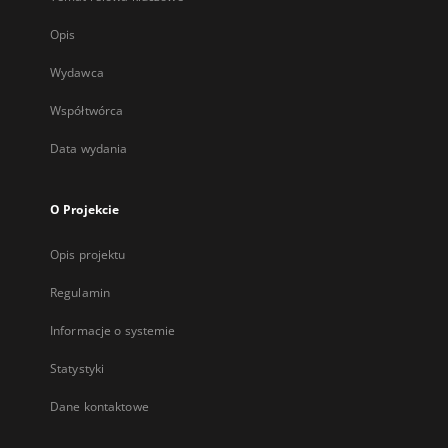
Opis
Wydawca
Współtwórca
Data wydania
O Projekcie
Opis projektu
Regulamin
Informacje o systemie
Statystyki
Dane kontaktowe