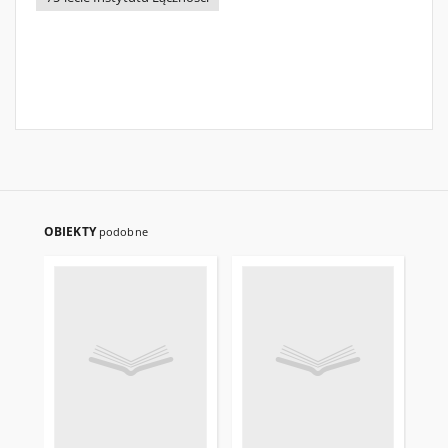
OBIEKTY
podobne