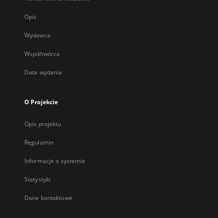
Opis
Wydawca
Współtwórca
Data wydania
O Projekcie
Opis projektu
Regulamin
Informacje o systemie
Statystyki
Dane kontaktowe