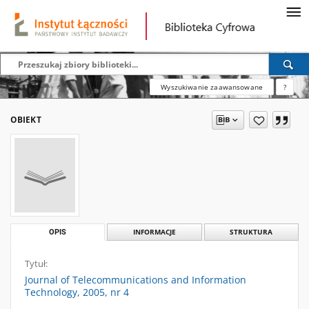
Wyszukiwanie zaawansowane
?
OBIEKT
OPIS
INFORMACJE
STRUKTURA
Tytuł:
Journal of Telecommunications and Information
Technology, 2005, nr 4