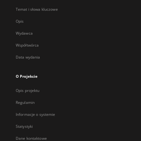
Temat i słowa kluczowe
Opis
Wydawca
Współtwórca
Data wydania
O Projekcie
Opis projektu
Regulamin
Informacje o systemie
Statystyki
Dane kontaktowe