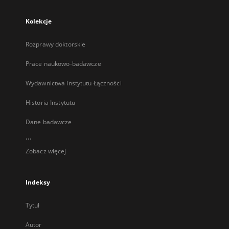
Kolekcje
Rozprawy doktorskie
Prace naukowo-badawcze
Wydawnictwa Instytutu Łączności
Historia Instytutu
Dane badawcze
...
Zobacz więcej
Indeksy
Tytuł
Autor