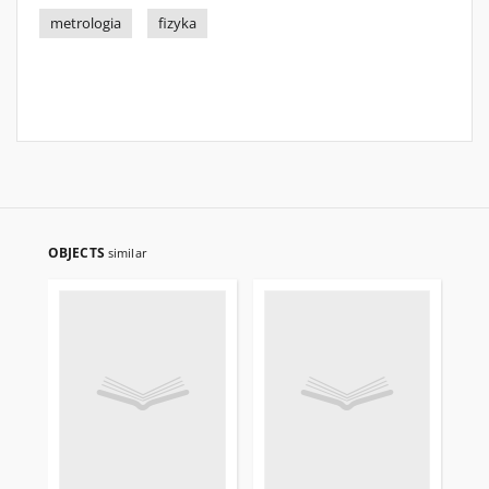
metrologia
fizyka
OBJECTS
similar