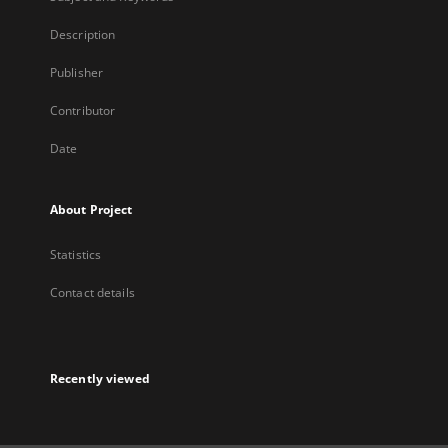
Description
Publisher
Contributor
Date
About Project
Statistics
Contact details
Recently viewed