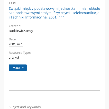
Title:
Związki między podstawowymi jednostkami miar układu
SI a podstawowymi stałymi fizycznymi. Telekomunikacja
i Techniki Informacyjne, 2001, nr 1
Creator:
Dudziewicz, Jerzy
Date:
2001, nr 1
Resource Type:
artykuł
More
Subject and keywords: