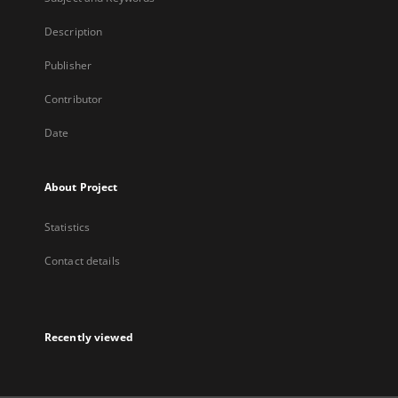
Description
Publisher
Contributor
Date
About Project
Statistics
Contact details
Recently viewed