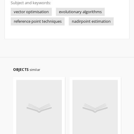
Subject and keywords:
vector optimisation
evolutionary algorithms
reference point techniques
nadirpoint estimation
OBJECTS
similar