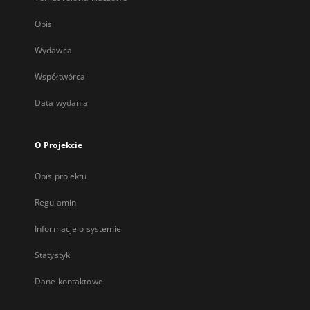
Opis
Wydawca
Współtwórca
Data wydania
O Projekcie
Opis projektu
Regulamin
Informacje o systemie
Statystyki
Dane kontaktowe