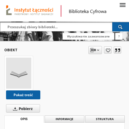
Wyszukiwanie zaawansowane
?
OBIEKT
Pokaż treść
Pobierz
OPIS
INFORMACJE
STRUKTURA