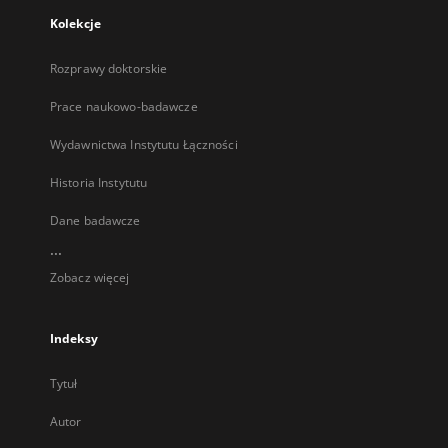
Kolekcje
Rozprawy doktorskie
Prace naukowo-badawcze
Wydawnictwa Instytutu Łączności
Historia Instytutu
Dane badawcze
...
Zobacz więcej
Indeksy
Tytuł
Autor