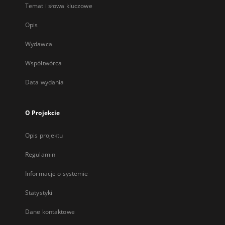
Temat i słowa kluczowe
Opis
Wydawca
Współtwórca
Data wydania
O Projekcie
Opis projektu
Regulamin
Informacje o systemie
Statystyki
Dane kontaktowe