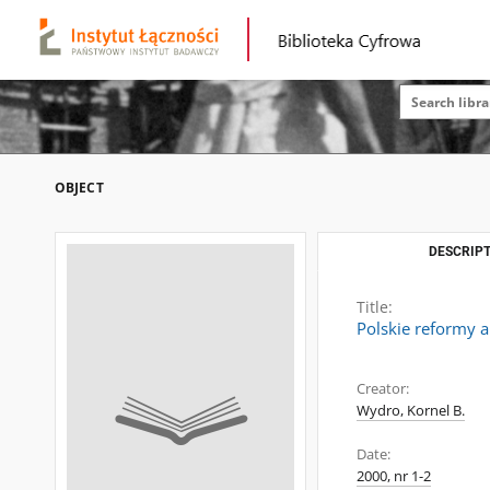
OBJECT
DESCRIPT
Title:
Polskie reformy 
Creator:
Wydro, Kornel B.
Date:
2000, nr 1-2