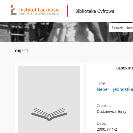
OBJECT
DESCRIPT
Title:
Neper - jednostka
Creator:
Dudziewicz, Jerzy
Date:
2000, nr 1-2