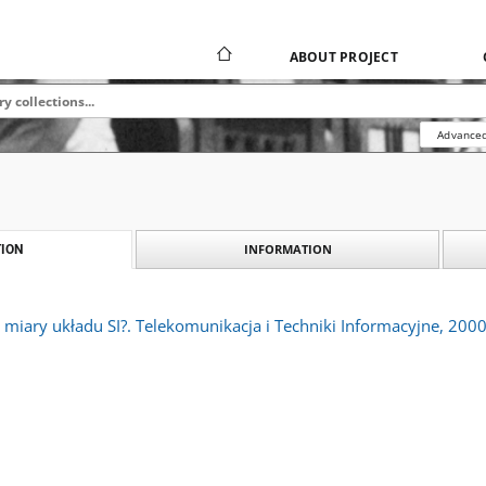
ABOUT PROJECT
Advanced
INFORMATION
ION
 miary układu SI?. Telekomunikacja i Techniki Informacyjne, 2000