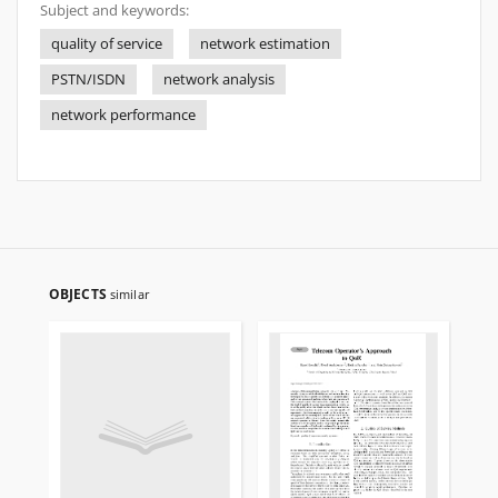
Subject and keywords:
quality of service
network estimation
PSTN/ISDN
network analysis
network performance
OBJECTS
similar