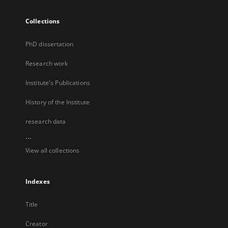
Collections
PhD dissertation
Research work
Institute's Publications
History of the Institute
research data
...
View all collections
Indexes
Title
Creator