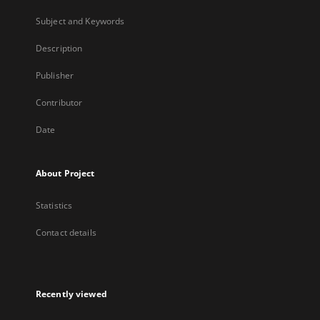
Subject and Keywords
Description
Publisher
Contributor
Date
About Project
Statistics
Contact details
Recently viewed