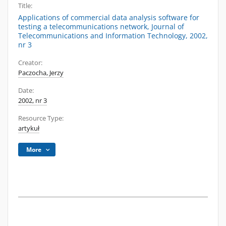
Title:
Applications of commercial data analysis software for
testing a telecommunications network, Journal of
Telecommunications and Information Technology, 2002,
nr 3
Creator:
Paczocha, Jerzy
Date:
2002, nr 3
Resource Type:
artykuł
More