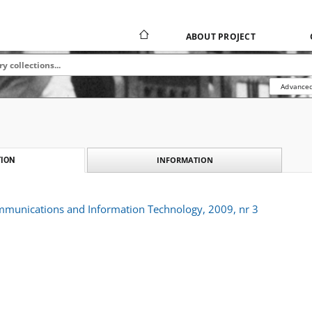
ABOUT PROJECT
Advanced
INFORMATION
ION
ommunications and Information Technology, 2009, nr 3