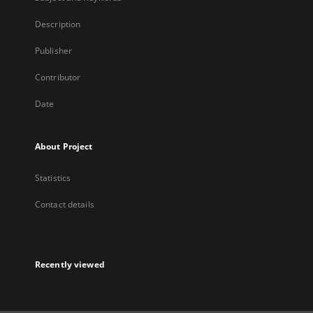
Description
Publisher
Contributor
Date
About Project
Statistics
Contact details
Recently viewed