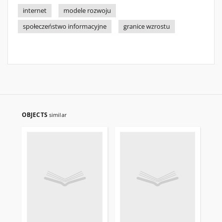
internet
modele rozwoju
społeczeństwo informacyjne
granice wzrostu
OBJECTS
similar