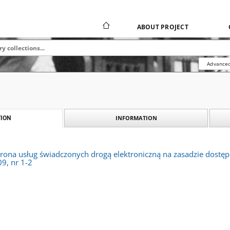
ABOUT PROJECT
Advanced
INFORMATION
ION
ona usług świadczonych drogą elektroniczną na zasadzie dostęp
9, nr 1-2