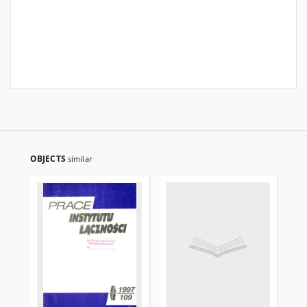
OBJECTS
similar