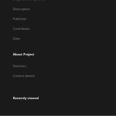
Description
Publisher
Contributor
Date
About Project
Statistics
Contact details
Recently viewed