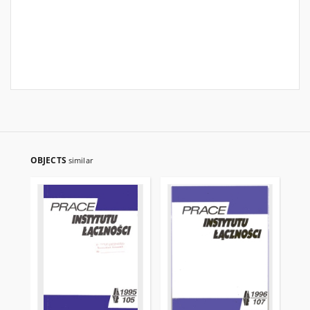
OBJECTS
similar