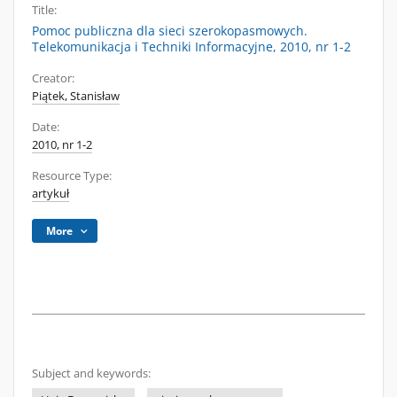
Title:
Pomoc publiczna dla sieci szerokopasmowych.
Telekomunikacja i Techniki Informacyjne, 2010, nr 1-2
Creator:
Piątek, Stanisław
Date:
2010, nr 1-2
Resource Type:
artykuł
More
Subject and keywords: