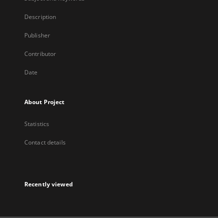
Description
Publisher
Contributor
Date
About Project
Statistics
Contact details
Recently viewed