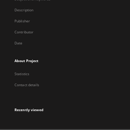
Description
Publisher
Contributor
Date
About Project
Statistics
Contact details
Recently viewed